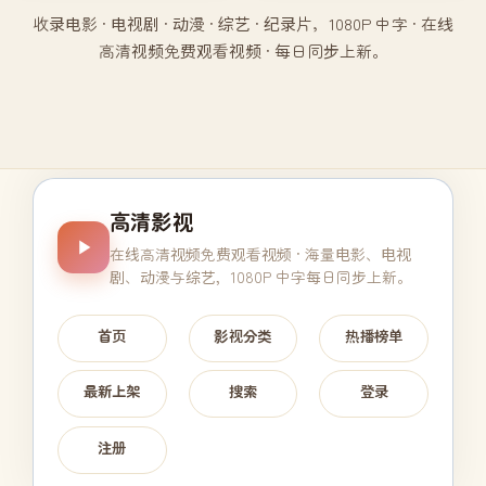
收录电影 · 电视剧 · 动漫 · 综艺 · 纪录片，1080P 中字 · 在线
高清视频免费观看视频 · 每日同步上新。
高清影视
在线高清视频免费观看视频
· 海量电影、电视
剧、动漫与综艺，1080P 中字每日同步上新。
首页
影视分类
热播榜单
最新上架
搜索
登录
注册